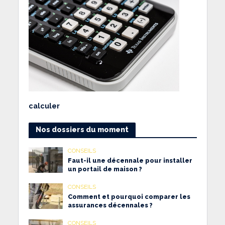
calculer
Nos dossiers du moment
CONSEILS
Faut-il une décennale pour installer
un portail de maison ?
CONSEILS
Comment et pourquoi comparer les
assurances décennales ?
CONSEILS