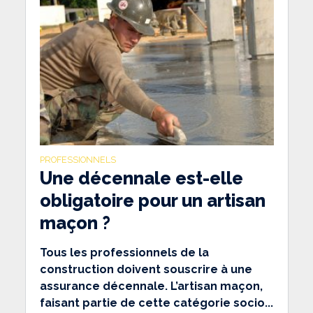
PROFESSIONNELS
Une décennale est-elle
obligatoire pour un artisan
maçon ?
Tous les professionnels de la
construction doivent souscrire à une
assurance décennale. L’artisan maçon,
faisant partie de cette catégorie socio...