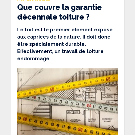
Que couvre la garantie
décennale toiture ?
Le toit est le premier élément exposé
aux caprices de la nature. Il doit donc
être spécialement durable.
Effectivement, un travail de toiture
endommagé...