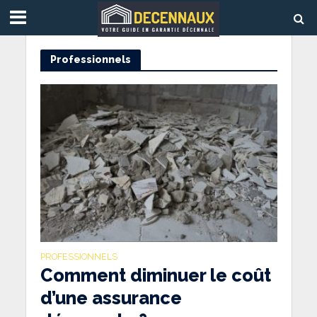
Professionnels
PROFESSIONNELS
Comment diminuer le coût
d’une assurance