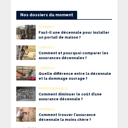
Nos dossiers du moment
CONSEILS
Faut-il une décennale pour installer
un portail de maison ?
CONSEILS
Comment et pourquoi comparer les
assurances décennales ?
CONSEILS
Quelle différence entre la décennale
et la dommage ouvrage ?
PROFESSIONNELS
Comment diminuer le coût d’une
assurance décennale ?
CONSEILS
Comment trouver l’assurance
décennale la moins chère ?