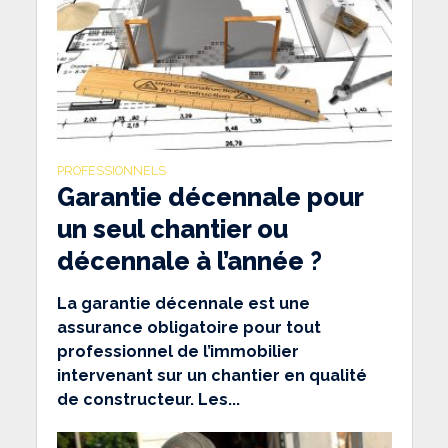
PROFESSIONNELS
Garantie décennale pour
un seul chantier ou
décennale à l’année ?
La garantie décennale est une
assurance obligatoire pour tout
professionnel de l’immobilier
intervenant sur un chantier en qualité
de constructeur. Les...