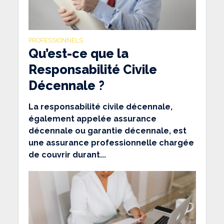
PROFESSIONNELS
Qu’est-ce que la
Responsabilité Civile
Décennale ?
La responsabilité civile décennale,
également appelée assurance
décennale ou garantie décennale, est
une assurance professionnelle chargée
de couvrir durant...