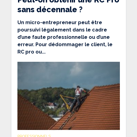
sans décennale ?
Un micro-entrepreneur peut être
poursuivi légalement dans le cadre
d’une faute professionnelle ou d’une
erreur. Pour dédommager le client, le
RC pro ou...
PROFESSIONNELS