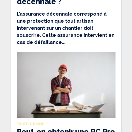
décennale ?
L’assurance décennale correspond à
une protection que tout artisan
intervenant sur un chantier doit
souscrire. Cette assurance intervient en
cas de défaillance...
PROFESSIONNELS
Peut-on obtenir une RC Pro