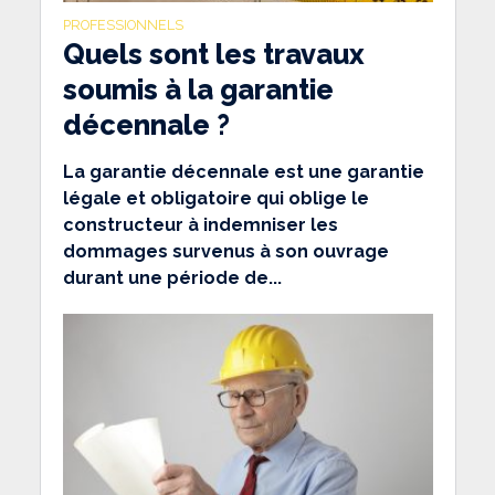
PROFESSIONNELS
Quels sont les travaux
soumis à la garantie
décennale ?
La garantie décennale est une garantie
légale et obligatoire qui oblige le
constructeur à indemniser les
dommages survenus à son ouvrage
durant une période de...