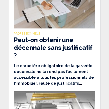
PROFESSIONNELS
Peut-on obtenir une
décennale sans justificatif
?
Le caractère obligatoire de la garantie
décennale ne la rend pas facilement
accessible à tous les professionnels de
l’immobilier. Faute de justificatifs...