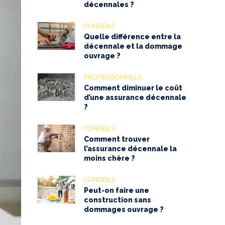
décennales ?
CONSEILS
Quelle différence entre la
décennale et la dommage
ouvrage ?
PROFESSIONNELS
Comment diminuer le coût
d’une assurance décennale
?
CONSEILS
Comment trouver
l’assurance décennale la
moins chère ?
CONSEILS
Peut-on faire une
construction sans
dommages ouvrage ?