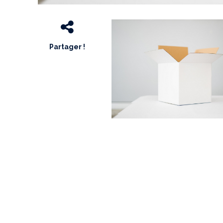
Partager !