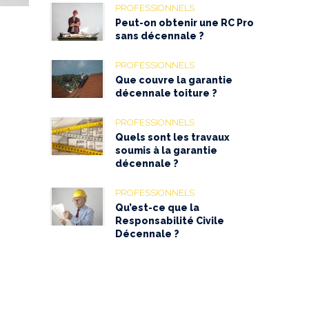
PROFESSIONNELS
Peut-on obtenir une RC Pro
sans décennale ?
PROFESSIONNELS
Que couvre la garantie
décennale toiture ?
PROFESSIONNELS
Quels sont les travaux
soumis à la garantie
décennale ?
PROFESSIONNELS
Qu’est-ce que la
Responsabilité Civile
Décennale ?