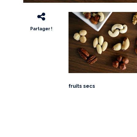
Partager !
fruits secs