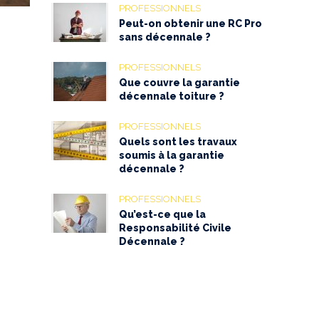
PROFESSIONNELS
Peut-on obtenir une RC Pro
sans décennale ?
PROFESSIONNELS
Que couvre la garantie
décennale toiture ?
PROFESSIONNELS
Quels sont les travaux
soumis à la garantie
décennale ?
PROFESSIONNELS
Qu’est-ce que la
Responsabilité Civile
Décennale ?