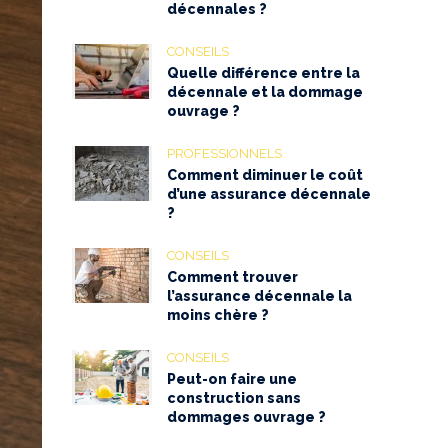
décennales ?
CONSEILS
Quelle différence entre la
décennale et la dommage
ouvrage ?
PROFESSIONNELS
Comment diminuer le coût
d’une assurance décennale
?
CONSEILS
Comment trouver
l’assurance décennale la
moins chère ?
CONSEILS
Peut-on faire une
construction sans
dommages ouvrage ?