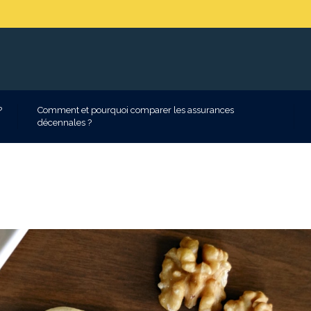
?
Comment et pourquoi comparer les assurances
décennales ?